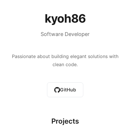
kyoh86
Software Developer
Passionate about building elegant solutions with
clean code.
GitHub
Projects