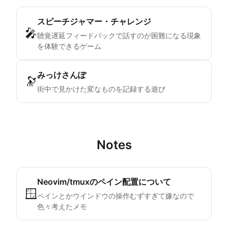
スピーチジャマー・チャレンジ
🎤
聴覚遅延フィードバックで話すのが困難になる現象
を体験できるゲーム
みっけさんぽ
🔭
街中で見かけた変なものを記録する遊び
Notes
Neovim/tmuxのペイン配置について
🪟
ペインとかウインドウの操作むずすぎて嫌なので
色々考えたメモ